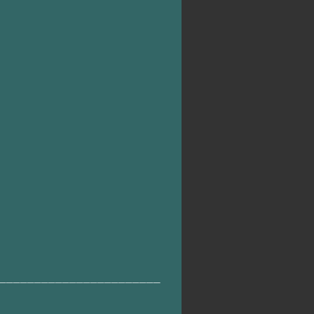
_______________________