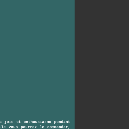
c joie et enthousiasme pendant
lle vous pourrez le commander,